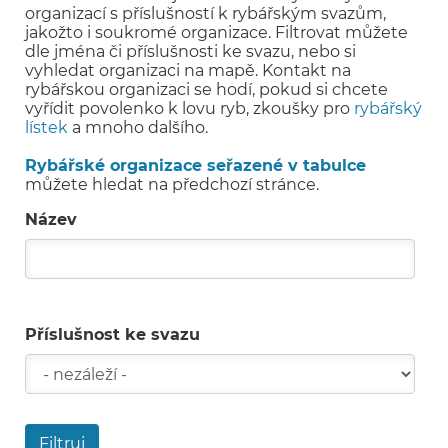
organizací s příslušností k rybářským svazům,
jakožto i soukromé organizace. Filtrovat můžete
dle jména či příslušnosti ke svazu, nebo si
vyhledat organizaci na mapě. Kontakt na
rybářskou organizaci se hodí, pokud si chcete
vyřídit povolenko k lovu ryb, zkoušky pro
rybářský
lístek
a mnoho dalšího.
Rybářské organizace seřazené v tabulce
můžete hledat na předchozí stránce.
Název
Příslušnost ke svazu