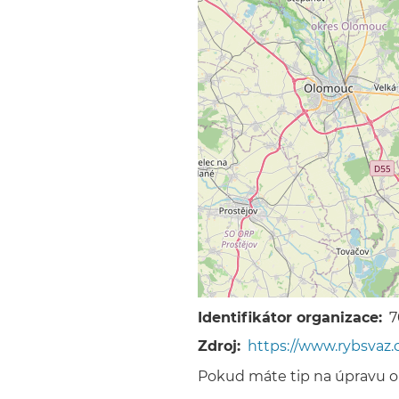
Identifikátor organizace
7
Zdroj
https://www.rybsvaz.
Pokud máte tip na úpravu 