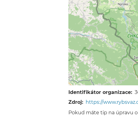
Identifikátor organizace
3
Zdroj
https://www.rybsvaz.
Pokud máte tip na úpravu 